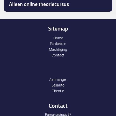
Alleen online theoriecursus
Sitemap
Home
Pakketten
Machtiging
Contact
Aanhanger
Lesauto
Theorie
Contact
Ramakerstraat 37