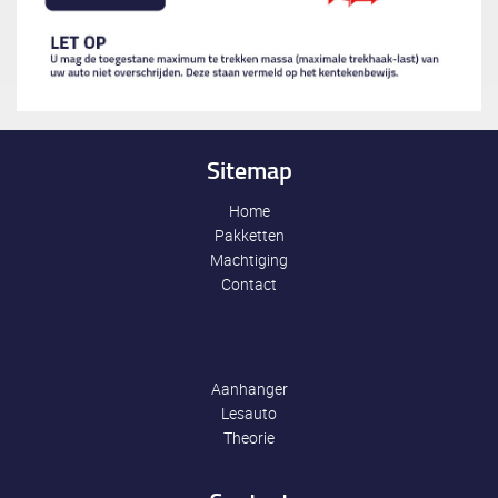
Sitemap
Home
Pakketten
Machtiging
Contact
Aanhanger
Lesauto
Theorie