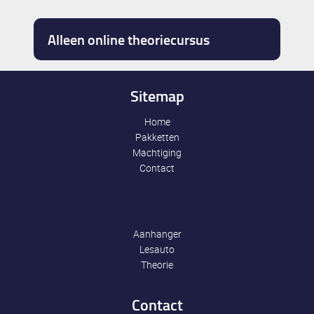
Alleen online theoriecursus
Sitemap
Home
Pakketten
Machtiging
Contact
Aanhanger
Lesauto
Theorie
Contact