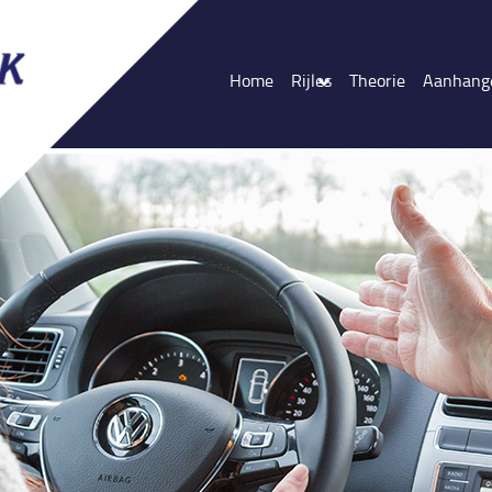
Home
Rijles
Theorie
Aanhang