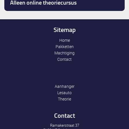
Alleen online theoriecursus
Sitemap
Home
Pakketten
Machtiging
Contact
Aanhanger
Lesauto
Theorie
Contact
Ramakerstraat 37