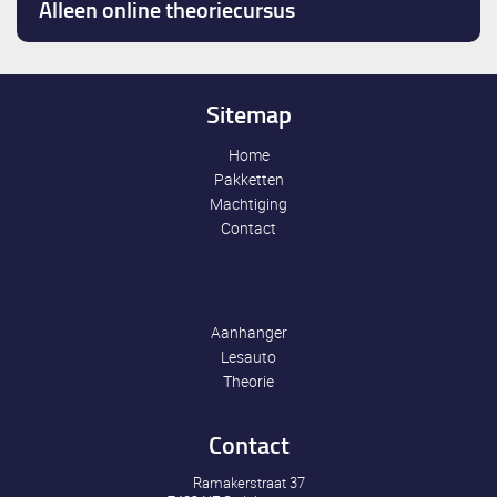
Alleen online theoriecursus
Sitemap
Home
Pakketten
Machtiging
Contact
Aanhanger
Lesauto
Theorie
Contact
Ramakerstraat 37