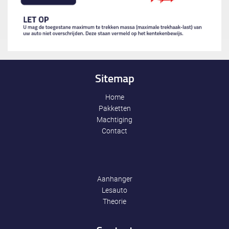
Sitemap
Home
Pakketten
Machtiging
Contact
Aanhanger
Lesauto
Theorie