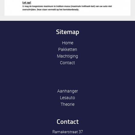
Sitemap
Home
Pakketten
Machtiging
Contact
Aanhanger
Lesauto
Theorie
Contact
Ramakerstraat 37